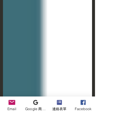
Email
Google 商家檔案
連絡表單
Facebook