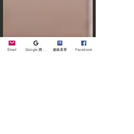
Email
Google 商家檔案
連絡表單
Facebook