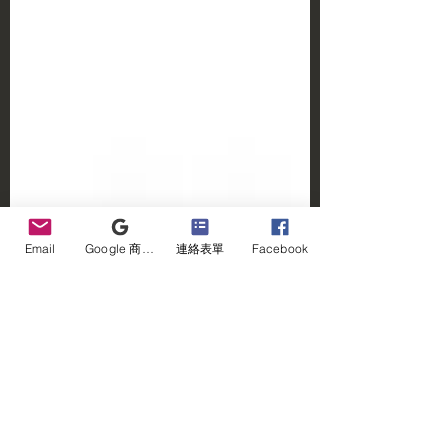
Email
Google 商家檔案
連絡表單
Facebook