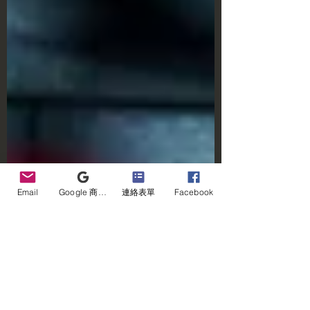
Email
Google 商家檔案
連絡表單
Facebook