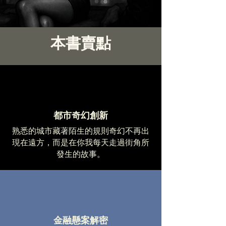
本書賣點
都市奇幻創新
熟悉的城市藏著陌生的規則奇幻不再出
現在遠方，而是在你我每天走過街角所
發生的故事。
金融懸案解密