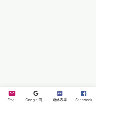
Email
Google 商家檔案
連絡表單
Facebook