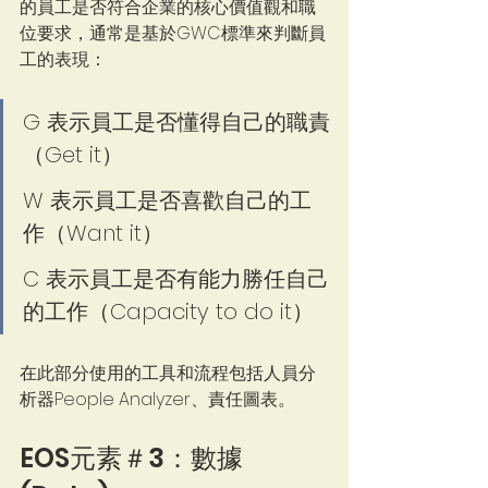
的員工是否符合企業的核心價值觀和職
位要求，通常是基於GWC標準來判斷員
工的表現：
G 表示員工是否懂得自己的職責
（Get it）
W 表示員工是否喜歡自己的工
作（Want it）
C 表示員工是否有能力勝任自己
的工作（Capacity to do it）
在此部分使用的工具和流程包括人員分
析器People Analyzer、責任圖表。
EOS元素＃3：數據 