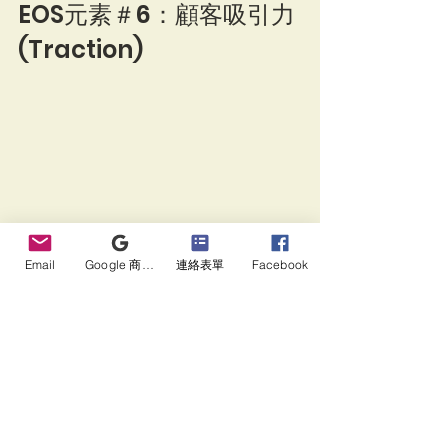
EOS元素＃6：顧客吸引力 
(Traction)
Email
Google 商家檔案
連絡表單
Facebook